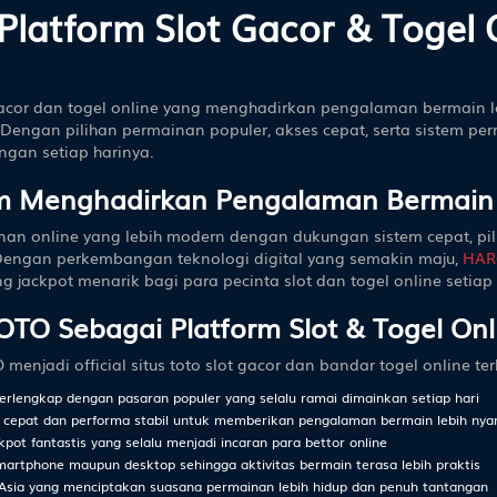
Platform Slot Gacor & Togel 
gacor dan togel online yang menghadirkan pengalaman bermain le
i. Dengan pilihan permainan populer, akses cepat, serta sistem p
ngan setiap harinya.
 Menghadirkan Pengalaman Bermain
 online yang lebih modern dengan dukungan sistem cepat, pili
Dengan perkembangan teknologi digital yang semakin maju,
HAR
g jackpot menarik bagi para pecinta slot dan togel online setiap 
 Sebagai Platform Slot & Togel Onli
di official situs toto slot gacor dan bandar togel online terbe
 terlengkap dengan pasaran populer yang selalu ramai dimainkan setiap hari
cepat dan performa stabil untuk memberikan pengalaman bermain lebih ny
pot fantastis yang selalu menjadi incaran para bettor online
martphone maupun desktop sehingga aktivitas bermain terasa lebih praktis
h Asia yang menciptakan suasana permainan lebih hidup dan penuh tantangan