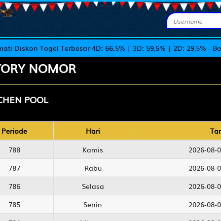
r 4D: 66.5% | 3D: 59,5% | 2D: 29,5% - Bonus Cashback Live Game 
TORY NOMOR
HEN POOL
Periode
Hari
Ta
788
Kamis
2026-08-0
787
Rabu
2026-08-0
786
Selasa
2026-08-0
785
Senin
2026-08-0