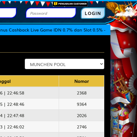
LOGIN
IDN 0.7% dan Slot 0.5% - Layanan Transaksi Bank 24 Jam Tanpa O
nggal
Nomor
6 | 22:46:58
2368
5 | 22:48:46
9364
4 | 22:47:48
2026
3 | 22:46:02
2746