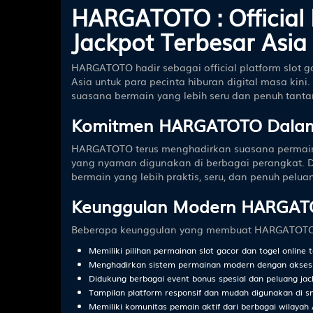
HARGATOTO : Official 
Jackpot Terbesar Asia
HARGATOTO hadir sebagai official platform slot 
Asia untuk para pecinta hiburan digital masa kin
suasana bermain yang lebih seru dan penuh tanta
Komitmen HARGATOTO Dalam
HARGATOTO terus menghadirkan suasana permainan
yang nyaman digunakan di berbagai perangkat. 
bermain yang lebih praktis, seru, dan penuh peluan
Keunggulan Modern HARGATOTO
Beberapa keunggulan yang membuat HARGATOTO menja
Memiliki pilihan permainan slot gacor dan togel online
Menghadirkan sistem permainan modern dengan akses 
Didukung berbagai event bonus spesial dan peluang jack
Tampilan platform responsif dan mudah digunakan di s
Memiliki komunitas pemain aktif dari berbagai wilaya