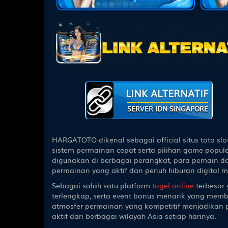
LINK ALTERNATIF
SERVER IDN SINGAPORE
HARGATOTO dikenal sebagai official situs toto s
sistem permainan cepat serta pilihan game popul
digunakan di berbagai perangkat, para pemain da
permainan yang aktif dan penuh hiburan digital m
Sebagai salah satu platform
togel online
terbesar 
terlengkap, serta event bonus menarik yang memb
atmosfer permainan yang kompetitif menjadikan 
aktif dari berbagai wilayah Asia setiap harinya.